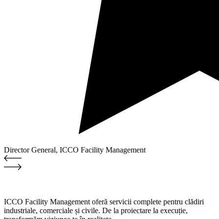
Director General, ICCO Facility Management
ICCO Facility Management oferă servicii complete pentru clădiri
industriale, comerciale și civile. De la proiectare la execuție,