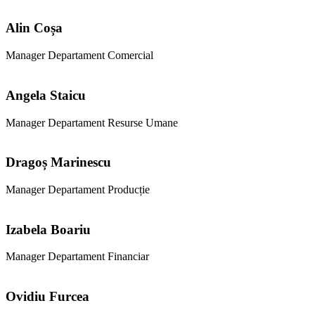
Alin Coșa
Manager Departament Comercial
Angela Staicu
Manager Departament Resurse Umane
Dragoș Marinescu
Manager Departament Producție
Izabela Boariu
Manager Departament Financiar
Ovidiu Furcea